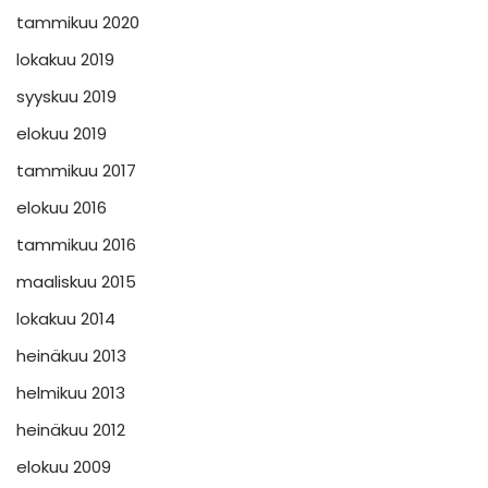
tammikuu 2020
lokakuu 2019
syyskuu 2019
elokuu 2019
tammikuu 2017
elokuu 2016
tammikuu 2016
maaliskuu 2015
lokakuu 2014
heinäkuu 2013
helmikuu 2013
heinäkuu 2012
elokuu 2009