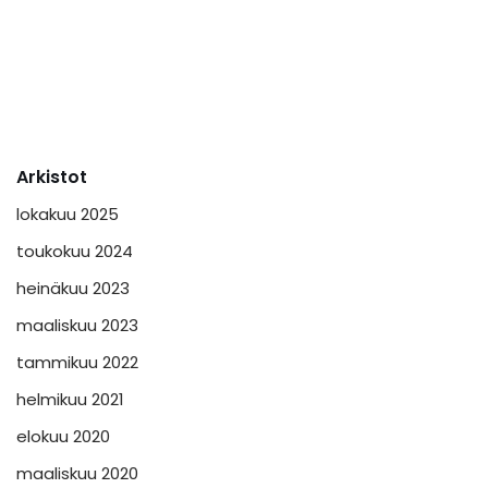
Arkistot
lokakuu 2025
toukokuu 2024
heinäkuu 2023
maaliskuu 2023
tammikuu 2022
helmikuu 2021
elokuu 2020
maaliskuu 2020