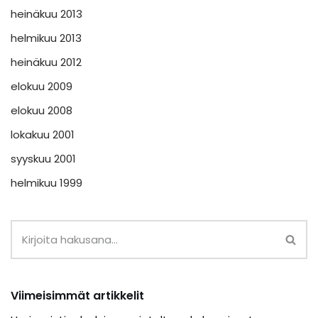
heinäkuu 2013
helmikuu 2013
heinäkuu 2012
elokuu 2009
elokuu 2008
lokakuu 2001
syyskuu 2001
helmikuu 1999
Viimeisimmät artikkelit