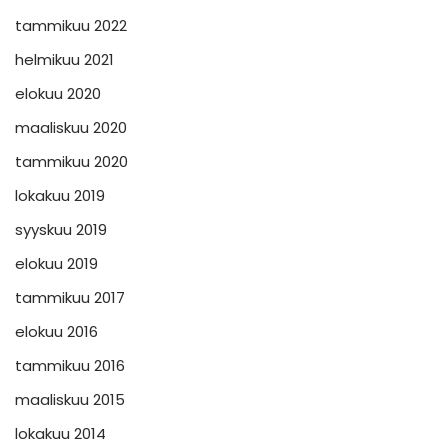
tammikuu 2022
helmikuu 2021
elokuu 2020
maaliskuu 2020
tammikuu 2020
lokakuu 2019
syyskuu 2019
elokuu 2019
tammikuu 2017
elokuu 2016
tammikuu 2016
maaliskuu 2015
lokakuu 2014