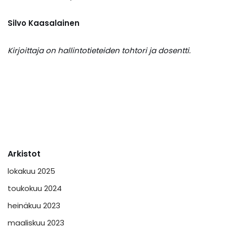
Silvo Kaasalainen
Kirjoittaja on hallintotieteiden tohtori ja dosentti.
Arkistot
lokakuu 2025
toukokuu 2024
heinäkuu 2023
maaliskuu 2023