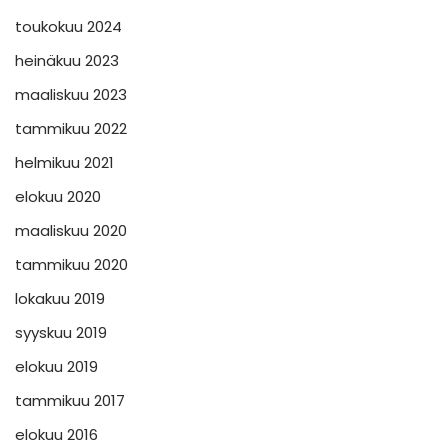
toukokuu 2024
heinäkuu 2023
maaliskuu 2023
tammikuu 2022
helmikuu 2021
elokuu 2020
maaliskuu 2020
tammikuu 2020
lokakuu 2019
syyskuu 2019
elokuu 2019
tammikuu 2017
elokuu 2016