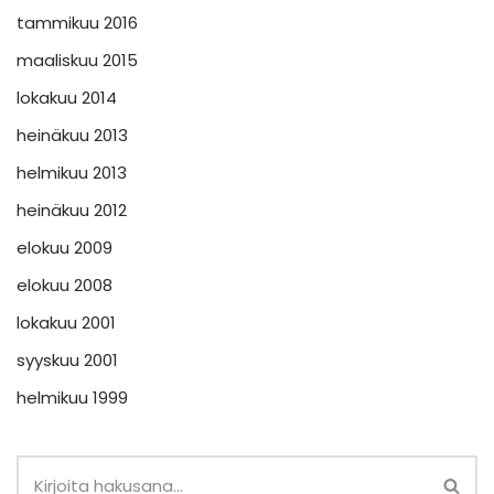
tammikuu 2016
maaliskuu 2015
lokakuu 2014
heinäkuu 2013
helmikuu 2013
heinäkuu 2012
elokuu 2009
elokuu 2008
lokakuu 2001
syyskuu 2001
helmikuu 1999