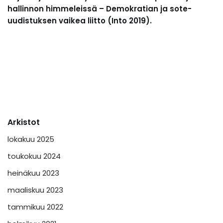
hallinnon himmeleissä – Demokratian ja sote-
uudistuksen vaikea liitto (Into 2019).
Arkistot
lokakuu 2025
toukokuu 2024
heinäkuu 2023
maaliskuu 2023
tammikuu 2022