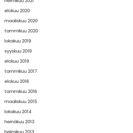
helmikuu 2021
elokuu 2020
maaliskuu 2020
tammikuu 2020
lokakuu 2019
syyskuu 2019
elokuu 2019
tammikuu 2017
elokuu 2016
tammikuu 2016
maaliskuu 2015
lokakuu 2014
heinäkuu 2013
helmikuu 2013